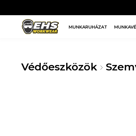
MUNKARUHÁZAT
MUNKAVÉ
Védőeszközök
Szem