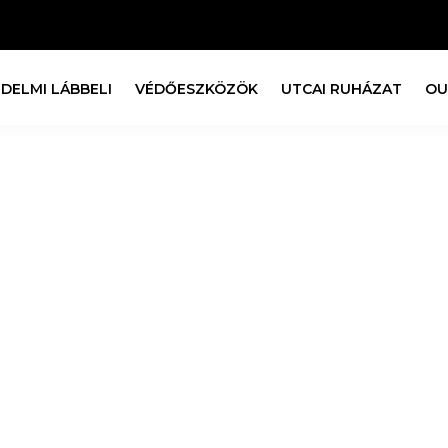
DELMI LÁBBELI
VÉDŐESZKÖZÖK
UTCAI RUHÁZAT
OU