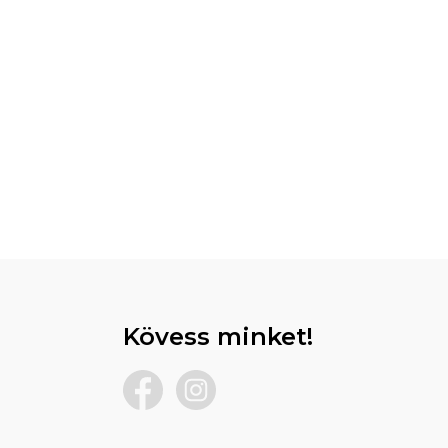
Kövess minket!