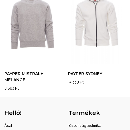
PAYPER MISTRAL+
PAYPER SYDNEY
MELANGE
14.338
Ft
8.603
Ft
Helló!
Termékek
Ászf
Biztonságtechnika