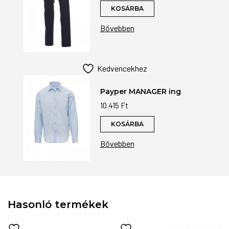
KOSÁRBA
Bővebben
Kedvencekhez
Payper MANAGER ing
10.415
Ft
KOSÁRBA
Bővebben
Hasonló termékek