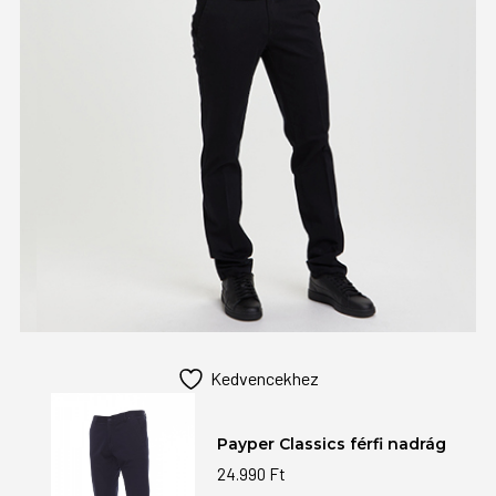
Kedvencekhez
Payper Classics férfi nadrág
24.990
Ft