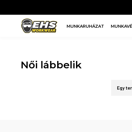
MUNKARUHÁZAT
MUNKAVÉ
Női lábbelik
Egy te